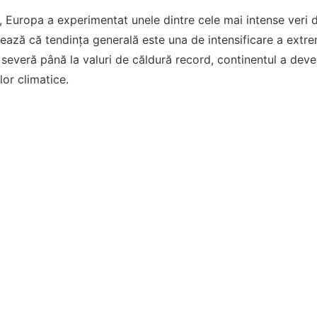
, Europa a experimentat unele dintre cele mai intense veri d
zează că tendința generală este una de intensificare a extre
 severă până la valuri de căldură record, continentul a deve
lor climatice.