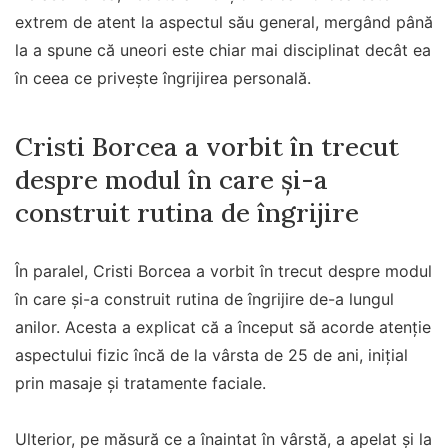
extrem de atent la aspectul său general, mergând până
la a spune că uneori este chiar mai disciplinat decât ea
în ceea ce privește îngrijirea personală.
Cristi Borcea a vorbit în trecut
despre modul în care și-a
construit rutina de îngrijire
În paralel, Cristi Borcea a vorbit în trecut despre modul
în care și-a construit rutina de îngrijire de-a lungul
anilor. Acesta a explicat că a început să acorde atenție
aspectului fizic încă de la vârsta de 25 de ani, inițial
prin masaje și tratamente faciale.
Ulterior, pe măsură ce a înaintat în vârstă, a apelat și la