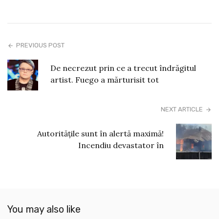
PREVIOUS POST
De necrezut prin ce a trecut îndrăgitul
artist. Fuego a mărturisit tot
NEXT ARTICLE
Autoritățile sunt în alertă maximă!
Incendiu devastator în
You may also like