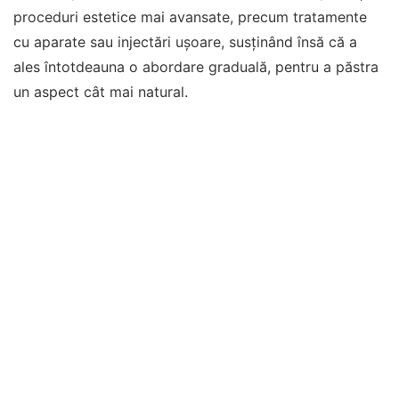
proceduri estetice mai avansate, precum tratamente
cu aparate sau injectări ușoare, susținând însă că a
ales întotdeauna o abordare graduală, pentru a păstra
un aspect cât mai natural.