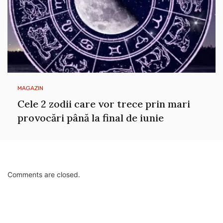
MAGAZIN
Cele 2 zodii care vor trece prin mari
provocări până la final de iunie
Comments are closed.