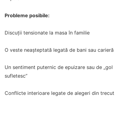
Probleme posibile:
Discuții tensionate la masa în familie
O veste neașteptată legată de bani sau carieră
Un sentiment puternic de epuizare sau de „gol
sufletesc”
Conflicte interioare legate de alegeri din trecut