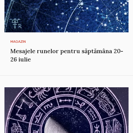
MAGAZIN
Mesajele runelor pentru săptămâna 20-
26 iulie