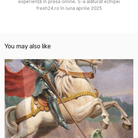
experiență în presa online. S-a alăturat echipei
fresh24.ro în luna aprilie 2025
You may also like