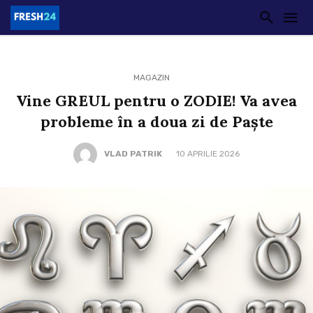
MAGAZIN
Vine GREUL pentru o ZODIE! Va avea
probleme în a doua zi de Paște
VLAD PATRIK
10 APRILIE 2026