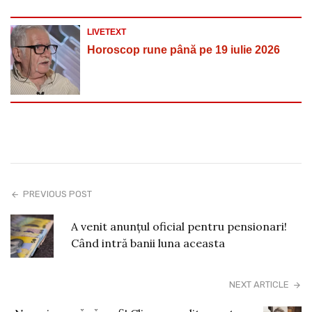
LIVETEXT
Horoscop rune până pe 19 iulie 2026
PREVIOUS POST
A venit anunțul oficial pentru pensionari!
Când intră banii luna aceasta
NEXT ARTICLE