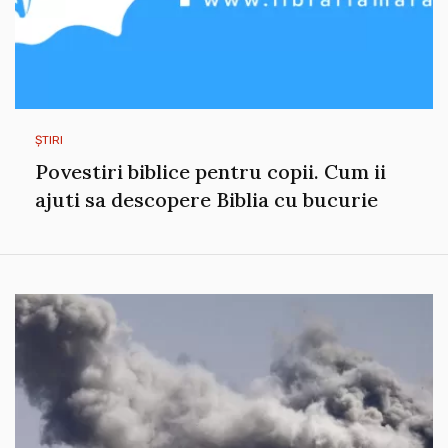
ȘTIRI
Povestiri biblice pentru copii. Cum ii
ajuti sa descopere Biblia cu bucurie