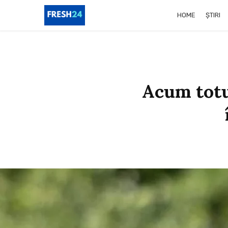
HOME
ȘTIRI
Acum totu