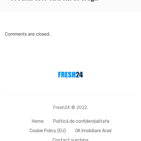
Comments are closed.
Fresh24 © 2022.
Home
Politică de confidențialitate
Cookie Policy (EU)
OK Imobiliare Arad
Contact și echipa