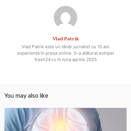
Vlad Patrik
Vlad Patrik este un tânăr jurnalist cu 10 ani
experiență în presa online. S-a alăturat echipei
fresh24.ro în luna aprilie 2025
You may also like