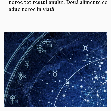
noroc tot restul anului. Două alimente ce
aduc noroc în viață