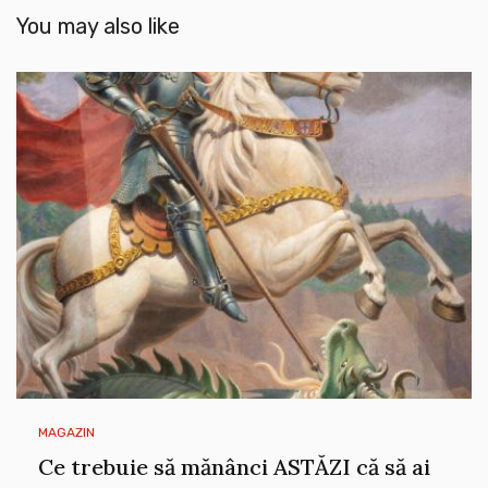
You may also like
MAGAZIN
Ce trebuie să mănânci ASTĂZI că să ai