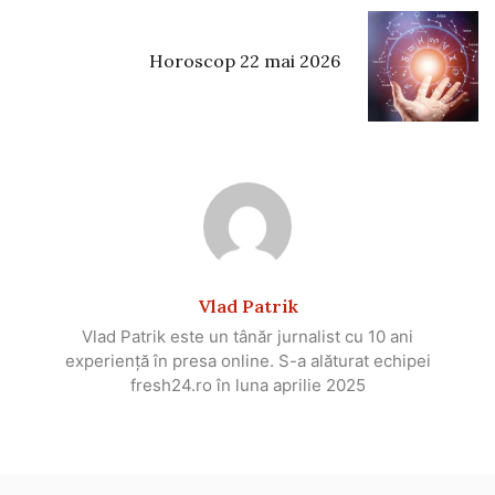
Horoscop 22 mai 2026
Vlad Patrik
Vlad Patrik este un tânăr jurnalist cu 10 ani
experiență în presa online. S-a alăturat echipei
fresh24.ro în luna aprilie 2025