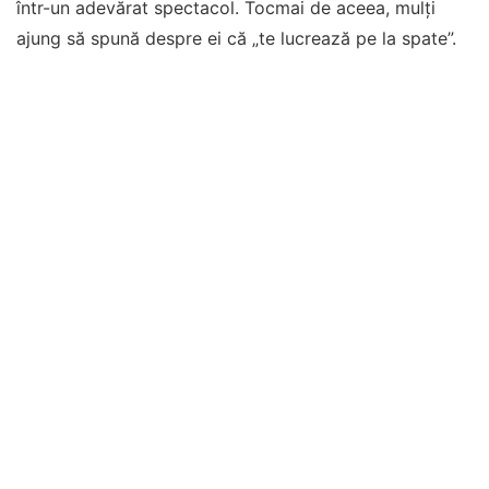
într-un adevărat spectacol. Tocmai de aceea, mulți
ajung să spună despre ei că „te lucrează pe la spate”.