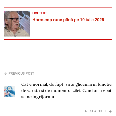
LIVETEXT
Horoscop rune până pe 19 iulie 2026
PREVIOUS POST
Cat e normal, de fapt, sa ai glicemia in functie
de varsta si de momentul zilei. Cand ar trebui
sa ne ingrijoram
NEXT ARTICLE