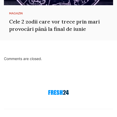
MAGAZIN
Cele 2 zodii care vor trece prin mari
provocări până la final de iunie
Comments are closed.