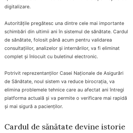
digitalizare.
Autoritățile pregătesc una dintre cele mai importante
schimbări din ultimii ani în sistemul de sănătate. Cardul
de sănătate, folosit până acum pentru validarea
consultațiilor, analizelor și internărilor, va fi eliminat
complet și înlocuit cu buletinul electronic.
Potrivit reprezentanților Casei Naționale de Asigurări
de Sănătate, noul sistem va reduce birocrația, va
elimina problemele tehnice care au afectat ani întregi
platforma actuală și va permite o verificare mai rapidă
și mai sigură a pacienților.
Cardul de sănătate devine istorie