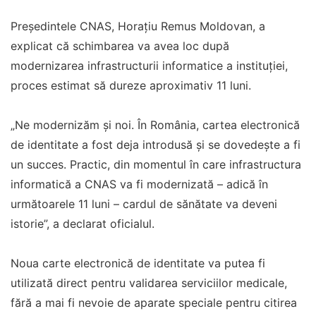
Președintele CNAS, Horațiu Remus Moldovan, a
explicat că schimbarea va avea loc după
modernizarea infrastructurii informatice a instituției,
proces estimat să dureze aproximativ 11 luni.
„Ne modernizăm și noi. În România, cartea electronică
de identitate a fost deja introdusă și se dovedește a fi
un succes. Practic, din momentul în care infrastructura
informatică a CNAS va fi modernizată – adică în
următoarele 11 luni – cardul de sănătate va deveni
istorie”, a declarat oficialul.
Noua carte electronică de identitate va putea fi
utilizată direct pentru validarea serviciilor medicale,
fără a mai fi nevoie de aparate speciale pentru citirea