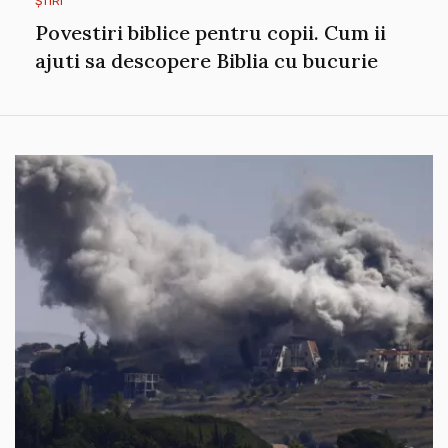
ȘTIRI
Povestiri biblice pentru copii. Cum ii
ajuti sa descopere Biblia cu bucurie