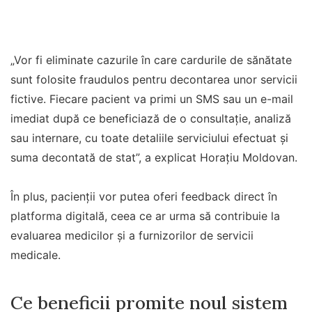
„Vor fi eliminate cazurile în care cardurile de sănătate
sunt folosite fraudulos pentru decontarea unor servicii
fictive. Fiecare pacient va primi un SMS sau un e-mail
imediat după ce beneficiază de o consultație, analiză
sau internare, cu toate detaliile serviciului efectuat și
suma decontată de stat”, a explicat Horațiu Moldovan.
În plus, pacienții vor putea oferi feedback direct în
platforma digitală, ceea ce ar urma să contribuie la
evaluarea medicilor și a furnizorilor de servicii
medicale.
Ce beneficii promite noul sistem