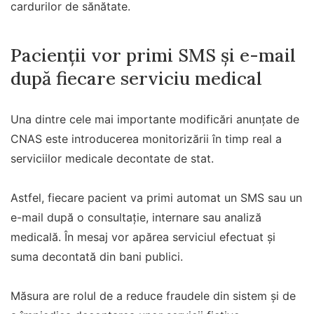
cardurilor de sănătate.
Pacienții vor primi SMS și e-mail
după fiecare serviciu medical
Una dintre cele mai importante modificări anunțate de
CNAS este introducerea monitorizării în timp real a
serviciilor medicale decontate de stat.
Astfel, fiecare pacient va primi automat un SMS sau un
e-mail după o consultație, internare sau analiză
medicală. În mesaj vor apărea serviciul efectuat și
suma decontată din bani publici.
Măsura are rolul de a reduce fraudele din sistem și de