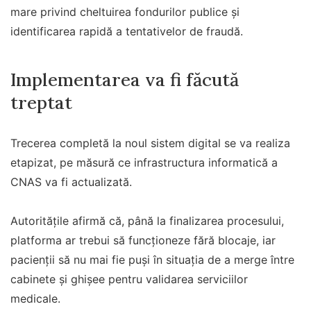
mare privind cheltuirea fondurilor publice și
identificarea rapidă a tentativelor de fraudă.
Implementarea va fi făcută
treptat
Trecerea completă la noul sistem digital se va realiza
etapizat, pe măsură ce infrastructura informatică a
CNAS va fi actualizată.
Autoritățile afirmă că, până la finalizarea procesului,
platforma ar trebui să funcționeze fără blocaje, iar
pacienții să nu mai fie puși în situația de a merge între
cabinete și ghișee pentru validarea serviciilor
medicale.