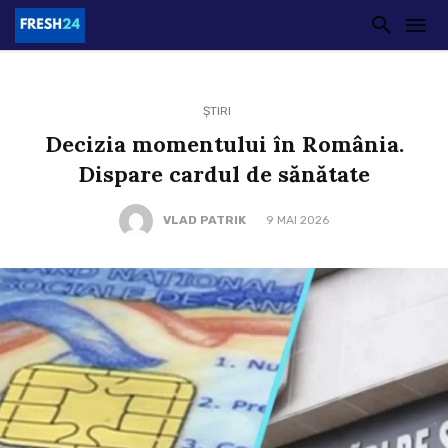
ȘTIRI
Decizia momentului în România.
Dispare cardul de sănătate
VLAD PATRIK
9 MAI 2026