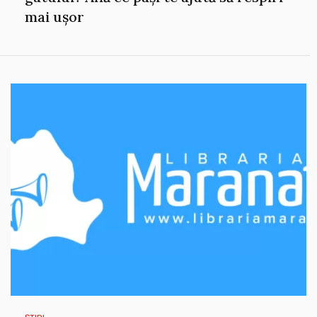
mai ușor