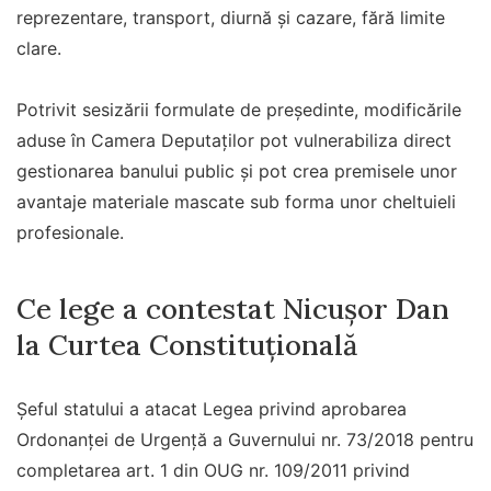
reprezentare, transport, diurnă și cazare, fără limite
clare.
Potrivit sesizării formulate de președinte, modificările
aduse în Camera Deputaților pot vulnerabiliza direct
gestionarea banului public și pot crea premisele unor
avantaje materiale mascate sub forma unor cheltuieli
profesionale.
Ce lege a contestat Nicușor Dan
la Curtea Constituțională
Șeful statului a atacat Legea privind aprobarea
Ordonanței de Urgență a Guvernului nr. 73/2018 pentru
completarea art. 1 din OUG nr. 109/2011 privind