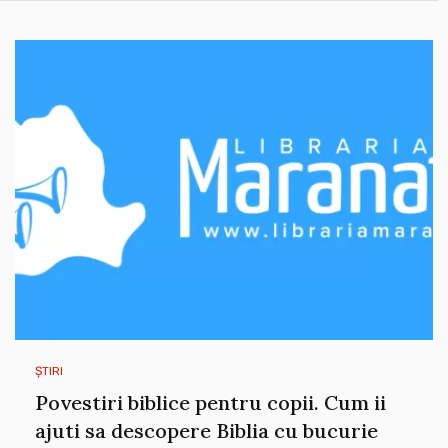
ȘTIRI
Povestiri biblice pentru copii. Cum ii
ajuti sa descopere Biblia cu bucurie