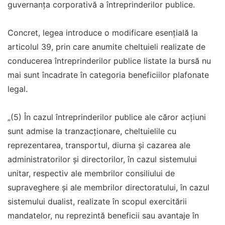
guvernanța corporativă a întreprinderilor publice.
Concret, legea introduce o modificare esențială la
articolul 39, prin care anumite cheltuieli realizate de
conducerea întreprinderilor publice listate la bursă nu
mai sunt încadrate în categoria beneficiilor plafonate
legal.
„(5) În cazul întreprinderilor publice ale căror acţiuni
sunt admise la tranzacţionare, cheltuielile cu
reprezentarea, transportul, diurna şi cazarea ale
administratorilor şi directorilor, în cazul sistemului
unitar, respectiv ale membrilor consiliului de
supraveghere şi ale membrilor directoratului, în cazul
sistemului dualist, realizate în scopul exercitării
mandatelor, nu reprezintă beneficii sau avantaje în