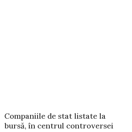
Companiile de stat listate la
bursă, în centrul controversei