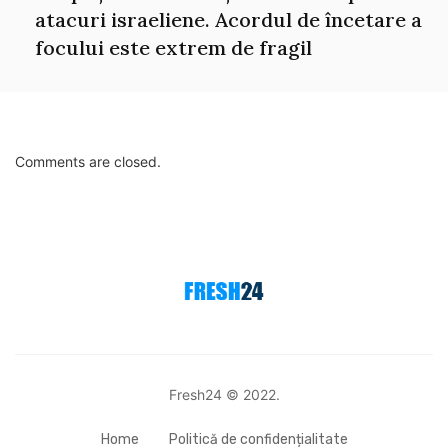
atacuri israeliene. Acordul de încetare a
focului este extrem de fragil
Comments are closed.
Fresh24 © 2022.
Home
Politică de confidențialitate