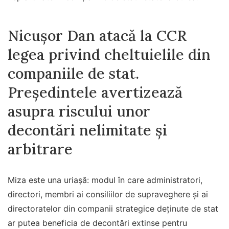
Nicușor Dan atacă la CCR
legea privind cheltuielile din
companiile de stat.
Președintele avertizează
asupra riscului unor
decontări nelimitate și
arbitrare
Miza este una uriașă: modul în care administratori,
directori, membri ai consiliilor de supraveghere și ai
directoratelor din companii strategice deținute de stat
ar putea beneficia de decontări extinse pentru