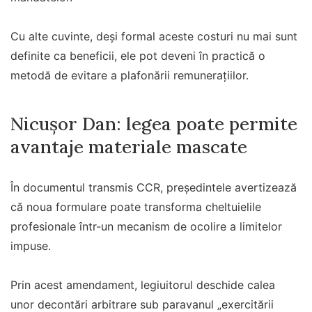
Cu alte cuvinte, deși formal aceste costuri nu mai sunt
definite ca beneficii, ele pot deveni în practică o
metodă de evitare a plafonării remunerațiilor.
Nicușor Dan: legea poate permite
avantaje materiale mascate
În documentul transmis CCR, președintele avertizează
că noua formulare poate transforma cheltuielile
profesionale într-un mecanism de ocolire a limitelor
impuse.
Prin acest amendament, legiuitorul deschide calea
unor decontări arbitrare sub paravanul „exercitării