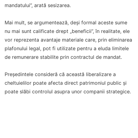
mandatului”, arată sesizarea.
Mai mult, se argumentează, deşi formal aceste sume
nu mai sunt calificate drept „beneficii”, în realitate, ele
vor reprezenta avantaje materiale care, prin eliminarea
plafonului legal, pot fi utilizate pentru a eluda limitele
de remunerare stabilite prin contractul de mandat.
Președintele consideră că această liberalizare a
cheltuielilor poate afecta direct patrimoniul public și
poate slăbi controlul asupra unor companii strategice.