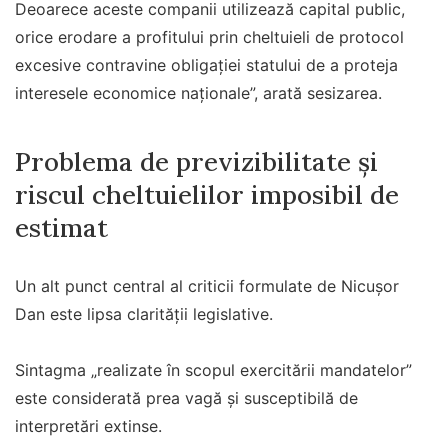
Deoarece aceste companii utilizează capital public,
orice erodare a profitului prin cheltuieli de protocol
excesive contravine obligaţiei statului de a proteja
interesele economice naţionale”, arată sesizarea.
Problema de previzibilitate și
riscul cheltuielilor imposibil de
estimat
Un alt punct central al criticii formulate de Nicușor
Dan este lipsa clarității legislative.
Sintagma „realizate în scopul exercitării mandatelor”
este considerată prea vagă și susceptibilă de
interpretări extinse.