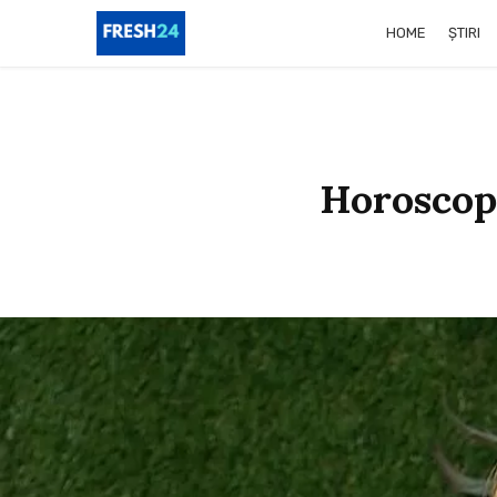
HOME
ȘTIRI
Horoscop 