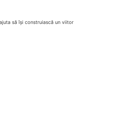
juta să își construiască un viitor