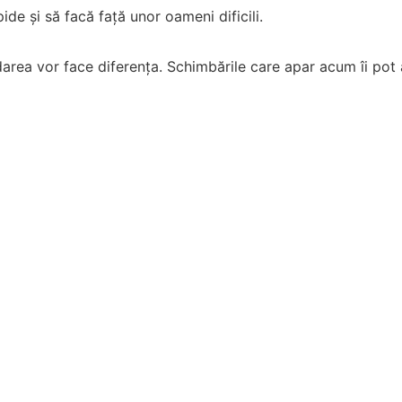
ide și să facă față unor oameni dificili.
area vor face diferența. Schimbările care apar acum îi pot a