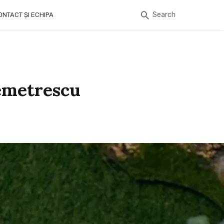
Search
ONTACT ȘI ECHIPA
Demetrescu