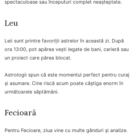
spectaculoase sau începuturi complet neașteptate.
Leu
Leii sunt printre favoriții astrelor în această zi. După
ora 13:00, pot apărea vești legate de bani, carieră sau
un proiect care părea blocat.
Astrologii spun că este momentul perfect pentru curaj
și asumare. Cine riscă acum poate câștiga enorm în
următoarele săptămâni.
Fecioară
Pentru Fecioare, ziua vine cu multe gânduri și analize.