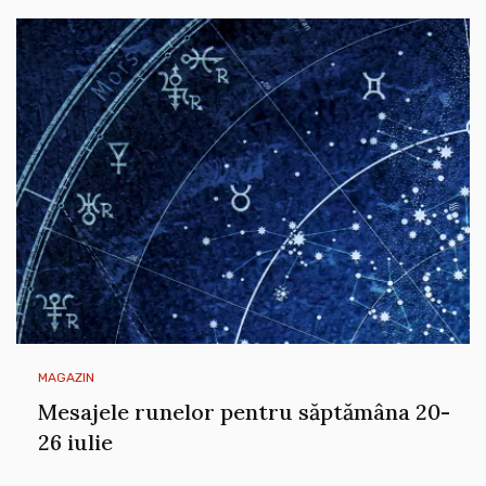
MAGAZIN
Mesajele runelor pentru săptămâna 20-
26 iulie