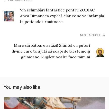
Vin schimbări fantastice pentru ZODIAC.
Anca Dimancea explică clar ce se va întâmpla
în perioada următoare
NEXT ARTICLE
Mare sărbătoare astăzi! Sfântul cu puteri
divine care te ajută să scapi de blesteme și
ghinioane. Rugăciunea lui face minuni
You may also like