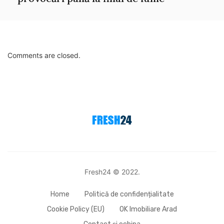
Comments are closed.
Fresh24 © 2022.
Home
Politică de confidențialitate
Cookie Policy (EU)
OK Imobiliare Arad