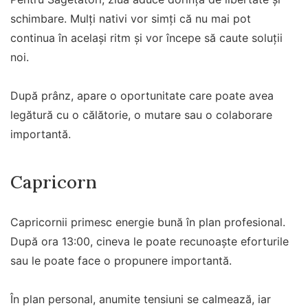
schimbare. Mulți nativi vor simți că nu mai pot
continua în același ritm și vor începe să caute soluții
noi.
După prânz, apare o oportunitate care poate avea
legătură cu o călătorie, o mutare sau o colaborare
importantă.
Capricorn
Capricornii primesc energie bună în plan profesional.
După ora 13:00, cineva le poate recunoaște eforturile
sau le poate face o propunere importantă.
În plan personal, anumite tensiuni se calmează, iar