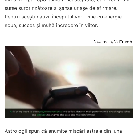
surse surprinzătoare și șanse uriașe de afirmare.
Pentru acești nativi, începutul verii vine cu energie
nouă, succes și multă încredere în viitor.
Powered by VidCrunch
Astrologii spun că anumite mișcări astrale din luna