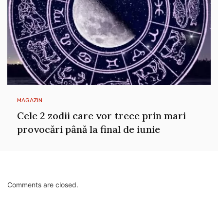
MAGAZIN
Cele 2 zodii care vor trece prin mari
provocări până la final de iunie
Comments are closed.