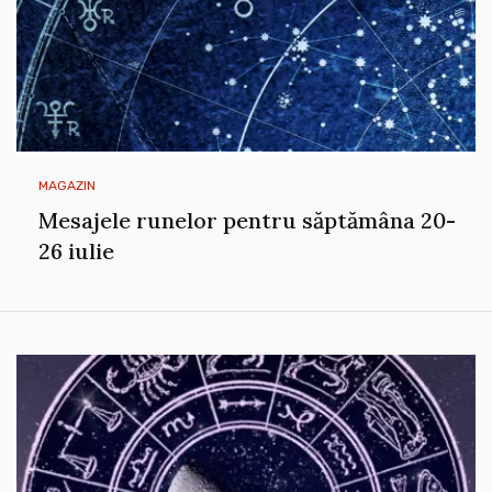
MAGAZIN
Mesajele runelor pentru săptămâna 20-
26 iulie