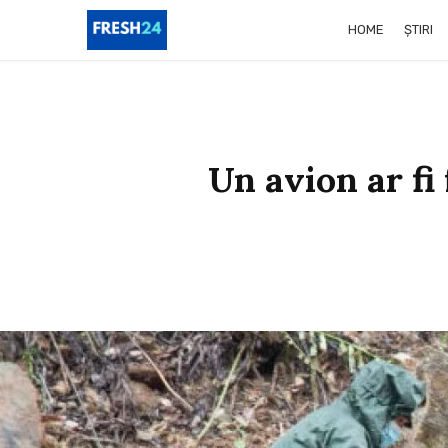
HOME
ȘTIRI
Un avion ar fi