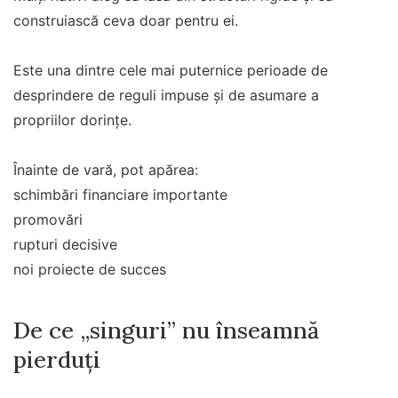
construiască ceva doar pentru ei.
Este una dintre cele mai puternice perioade de
desprindere de reguli impuse și de asumare a
propriilor dorințe.
Înainte de vară, pot apărea:
schimbări financiare importante
promovări
rupturi decisive
noi proiecte de succes
De ce „singuri” nu înseamnă
pierduți