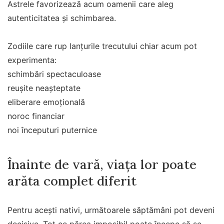
Astrele favorizează acum oamenii care aleg
autenticitatea și schimbarea.
Zodiile care rup lanțurile trecutului chiar acum pot
experimenta:
schimbări spectaculoase
reușite neașteptate
eliberare emoțională
noroc financiar
noi începuturi puternice
Înainte de vară, viața lor poate
arăta complet diferit
Pentru acești nativi, următoarele săptămâni pot deveni