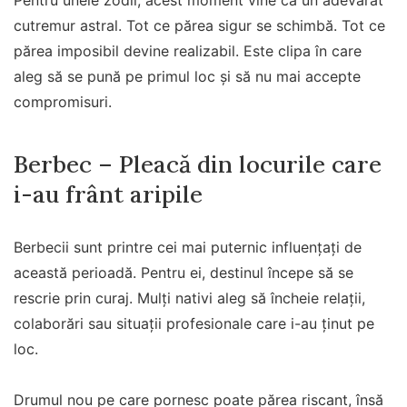
cutremur astral. Tot ce părea sigur se schimbă. Tot ce
părea imposibil devine realizabil. Este clipa în care
aleg să se pună pe primul loc și să nu mai accepte
compromisuri.
Berbec – Pleacă din locurile care
i-au frânt aripile
Berbecii sunt printre cei mai puternic influențați de
această perioadă. Pentru ei, destinul începe să se
rescrie prin curaj. Mulți nativi aleg să încheie relații,
colaborări sau situații profesionale care i-au ținut pe
loc.
Drumul nou pe care pornesc poate părea riscant, însă