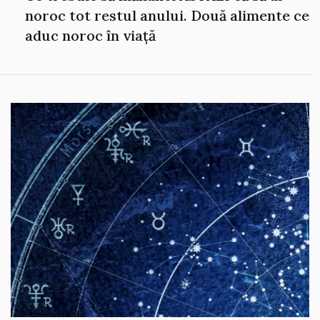
noroc tot restul anului. Două alimente ce
aduc noroc în viață