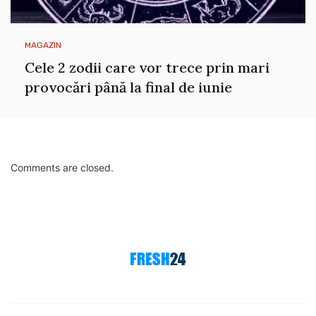
MAGAZIN
Cele 2 zodii care vor trece prin mari
provocări până la final de iunie
Comments are closed.