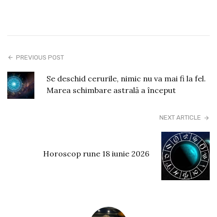
PREVIOUS POST
Se deschid cerurile, nimic nu va mai fi la fel.
Marea schimbare astrală a început
NEXT ARTICLE
Horoscop rune 18 iunie 2026