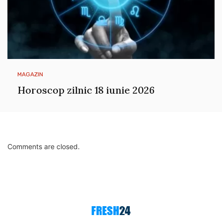
MAGAZIN
Horoscop zilnic 18 iunie 2026
Comments are closed.