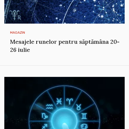
MAGAZIN
Mesajele runelor pentru săptămâna 20-
26 iulie