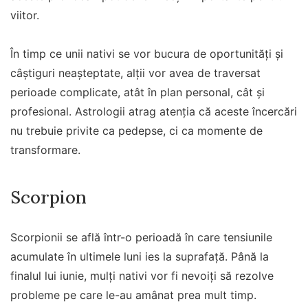
viitor.
În timp ce unii nativi se vor bucura de oportunități și
câștiguri neașteptate, alții vor avea de traversat
perioade complicate, atât în plan personal, cât și
profesional. Astrologii atrag atenția că aceste încercări
nu trebuie privite ca pedepse, ci ca momente de
transformare.
Scorpion
Scorpionii se află într-o perioadă în care tensiunile
acumulate în ultimele luni ies la suprafață. Până la
finalul lui iunie, mulți nativi vor fi nevoiți să rezolve
probleme pe care le-au amânat prea mult timp.