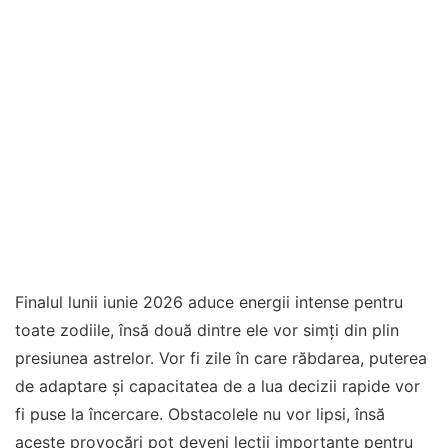
Finalul lunii iunie 2026 aduce energii intense pentru
toate zodiile, însă două dintre ele vor simți din plin
presiunea astrelor. Vor fi zile în care răbdarea, puterea
de adaptare și capacitatea de a lua decizii rapide vor
fi puse la încercare. Obstacolele nu vor lipsi, însă
aceste provocări pot deveni lecții importante pentru