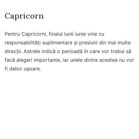
Capricorn
Pentru Capricorni, finalul lunii iunie vine cu
responsabilități suplimentare și presiuni din mai multe
direcții. Astrele indică o perioadă în care vor trebui să
facă alegeri importante, iar unele dintre acestea nu vor
fi deloc ușoare.