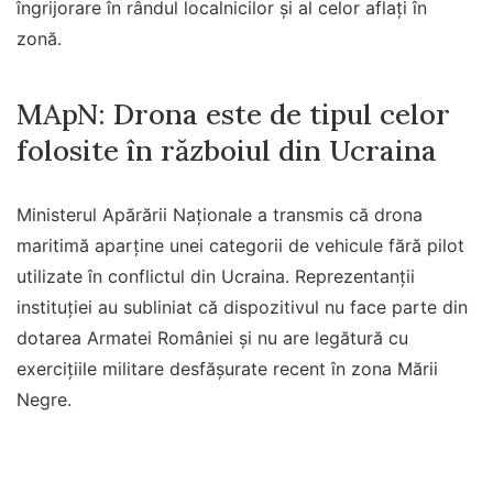
îngrijorare în rândul localnicilor și al celor aflați în
zonă.
MApN: Drona este de tipul celor
folosite în războiul din Ucraina
Ministerul Apărării Naționale a transmis că drona
maritimă aparține unei categorii de vehicule fără pilot
utilizate în conflictul din Ucraina. Reprezentanții
instituției au subliniat că dispozitivul nu face parte din
dotarea Armatei României și nu are legătură cu
exercițiile militare desfășurate recent în zona Mării
Negre.