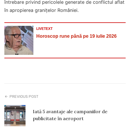
întrebare privind pericolele generate de conflictul aflat
în apropierea granițelor României.
LIVETEXT
Horoscop rune până pe 19 iulie 2026
PREVIOUS POST
Iată 5 avantaje ale campaniilor de
publicitate în aeroport