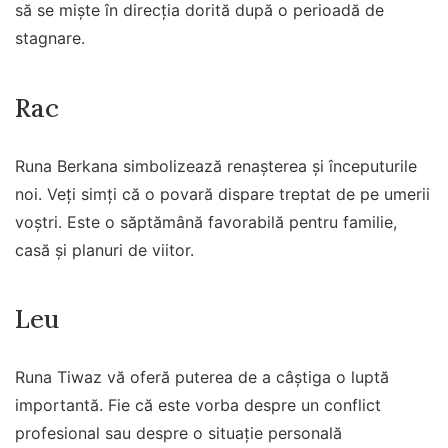
să se miște în direcția dorită după o perioadă de
stagnare.
Rac
Runa Berkana simbolizează renașterea și începuturile
noi. Veți simți că o povară dispare treptat de pe umerii
voștri. Este o săptămână favorabilă pentru familie,
casă și planuri de viitor.
Leu
Runa Tiwaz vă oferă puterea de a câștiga o luptă
importantă. Fie că este vorba despre un conflict
profesional sau despre o situație personală