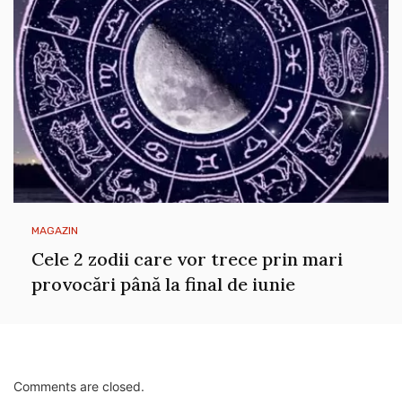
MAGAZIN
Cele 2 zodii care vor trece prin mari
provocări până la final de iunie
Comments are closed.