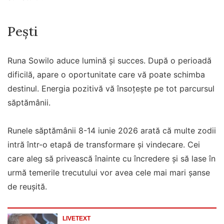
Pești
Runa Sowilo aduce lumină și succes. După o perioadă
dificilă, apare o oportunitate care vă poate schimba
destinul. Energia pozitivă vă însoțește pe tot parcursul
săptămânii.
Runele săptămânii 8-14 iunie 2026 arată că multe zodii
intră într-o etapă de transformare și vindecare. Cei
care aleg să privească înainte cu încredere și să lase în
urmă temerile trecutului vor avea cele mai mari șanse
de reușită.
LIVETEXT