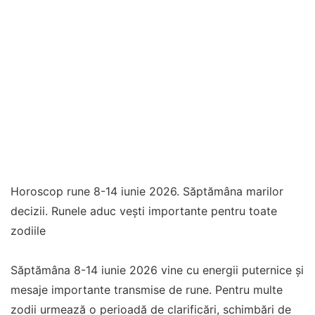
Horoscop rune 8-14 iunie 2026. Săptămâna marilor
decizii. Runele aduc vești importante pentru toate
zodiile
Săptămâna 8-14 iunie 2026 vine cu energii puternice și
mesaje importante transmise de rune. Pentru multe
zodii urmează o perioadă de clarificări, schimbări de