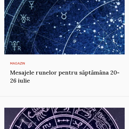
MAGAZIN
Mesajele runelor pentru săptămâna 20-
26 iulie