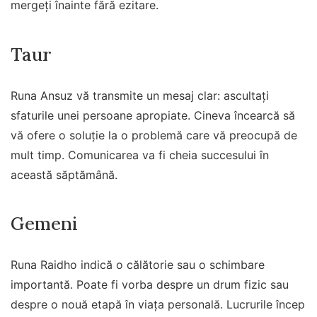
mergeți înainte fără ezitare.
Taur
Runa Ansuz vă transmite un mesaj clar: ascultați
sfaturile unei persoane apropiate. Cineva încearcă să
vă ofere o soluție la o problemă care vă preocupă de
mult timp. Comunicarea va fi cheia succesului în
această săptămână.
Gemeni
Runa Raidho indică o călătorie sau o schimbare
importantă. Poate fi vorba despre un drum fizic sau
despre o nouă etapă în viața personală. Lucrurile încep