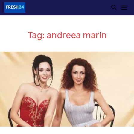
Tag: andreea marin