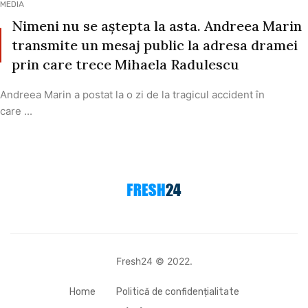
MEDIA
Nimeni nu se aștepta la asta. Andreea Marin
transmite un mesaj public la adresa dramei
prin care trece Mihaela Radulescu
Andreea Marin a postat la o zi de la tragicul accident în
care ...
Fresh24 © 2022.
Home
Politică de confidențialitate