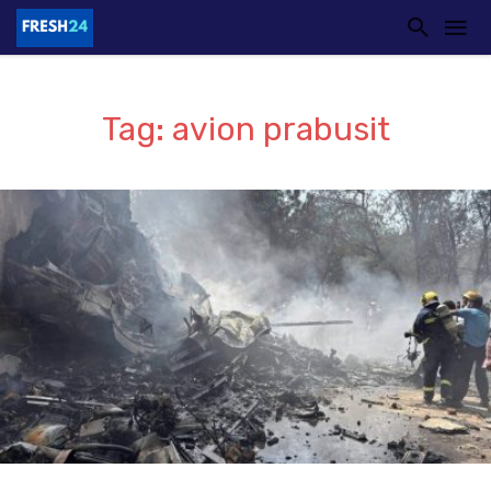
Tag: avion prabusit