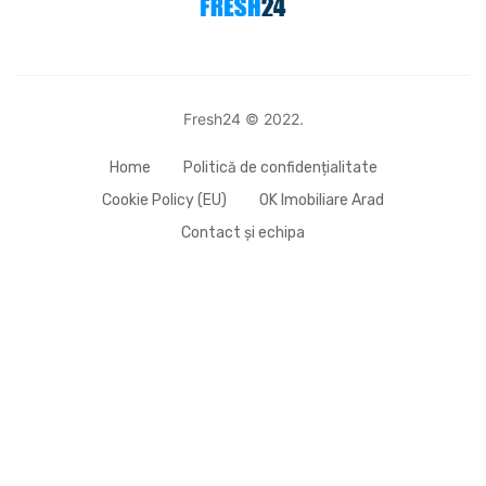
Fresh24 © 2022.
Home
Politică de confidențialitate
Cookie Policy (EU)
OK Imobiliare Arad
Contact și echipa