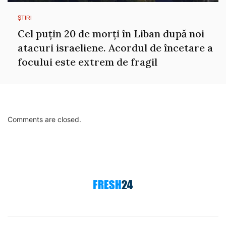
ȘTIRI
Cel puțin 20 de morți în Liban după noi
atacuri israeliene. Acordul de încetare a
focului este extrem de fragil
Comments are closed.