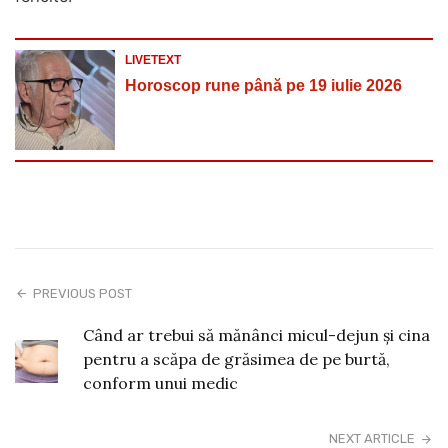
LIVETEXT
Horoscop rune până pe 19 iulie 2026
PREVIOUS POST
Când ar trebui să mănânci micul-dejun și cina
pentru a scăpa de grăsimea de pe burtă,
conform unui medic
NEXT ARTICLE