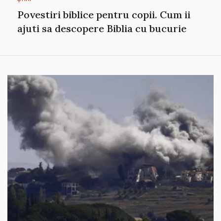
Povestiri biblice pentru copii. Cum ii
ajuti sa descopere Biblia cu bucurie