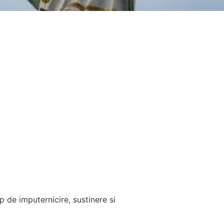
 de imputernicire, sustinere si