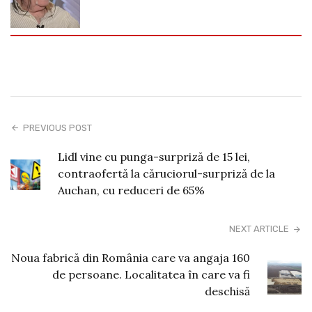
PREVIOUS POST
Lidl vine cu punga-surpriză de 15 lei,
contraofertă la căruciorul-surpriză de la
Auchan, cu reduceri de 65%
NEXT ARTICLE
Noua fabrică din România care va angaja 160
de persoane. Localitatea în care va fi
deschisă