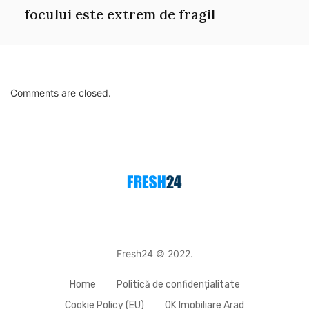
focului este extrem de fragil
Comments are closed.
Fresh24 © 2022.
Home
Politică de confidențialitate
Cookie Policy (EU)
OK Imobiliare Arad