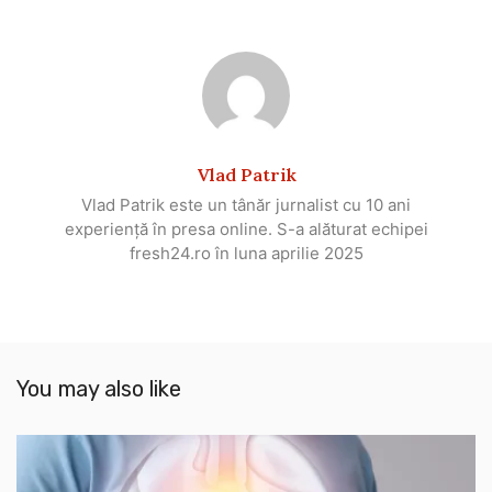
Vlad Patrik
Vlad Patrik este un tânăr jurnalist cu 10 ani
experiență în presa online. S-a alăturat echipei
fresh24.ro în luna aprilie 2025
You may also like