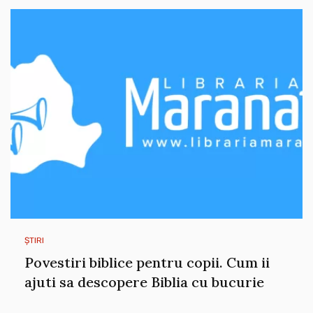
ȘTIRI
Povestiri biblice pentru copii. Cum ii
ajuti sa descopere Biblia cu bucurie