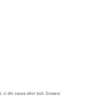
l, ci din cauza altor boli. Dosarul