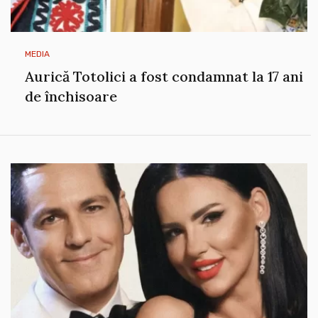
MEDIA
Aurică Totolici a fost condamnat la 17 ani
de închisoare