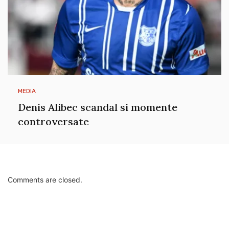
MEDIA
Denis Alibec scandal si momente
controversate
Comments are closed.