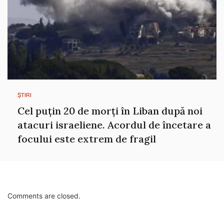
ȘTIRI
Cel puțin 20 de morți în Liban după noi
atacuri israeliene. Acordul de încetare a
focului este extrem de fragil
Comments are closed.