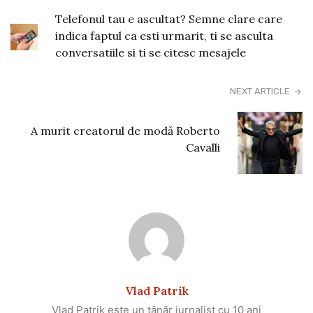
Telefonul tau e ascultat? Semne clare care
indica faptul ca esti urmarit, ti se asculta
conversatiile si ti se citesc mesajele
NEXT ARTICLE
A murit creatorul de modă Roberto
Cavalli
Vlad Patrik
Vlad Patrik este un tânăr jurnalist cu 10 ani