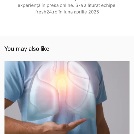
experiență în presa online. S-a alăturat echipei
fresh24.ro în luna aprilie 2025
You may also like