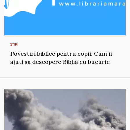
ȘTIRI
Povestiri biblice pentru copii. Cum ii
ajuti sa descopere Biblia cu bucurie