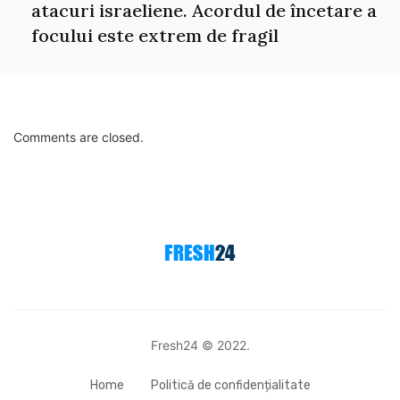
atacuri israeliene. Acordul de încetare a
focului este extrem de fragil
Comments are closed.
Fresh24 © 2022.
Home
Politică de confidențialitate