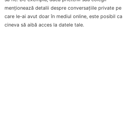
menționează detalii despre conversațiile private pe
care le-ai avut doar în mediul online, este posibil ca
cineva să aibă acces la datele tale.