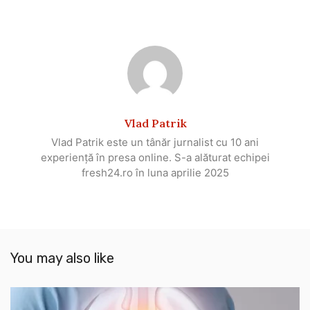
Vlad Patrik
Vlad Patrik este un tânăr jurnalist cu 10 ani
experiență în presa online. S-a alăturat echipei
fresh24.ro în luna aprilie 2025
You may also like