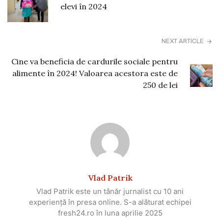
elevi în 2024
NEXT ARTICLE
Cine va beneficia de cardurile sociale pentru
alimente în 2024! Valoarea acestora este de
250 de lei
Vlad Patrik
Vlad Patrik este un tânăr jurnalist cu 10 ani
experiență în presa online. S-a alăturat echipei
fresh24.ro în luna aprilie 2025