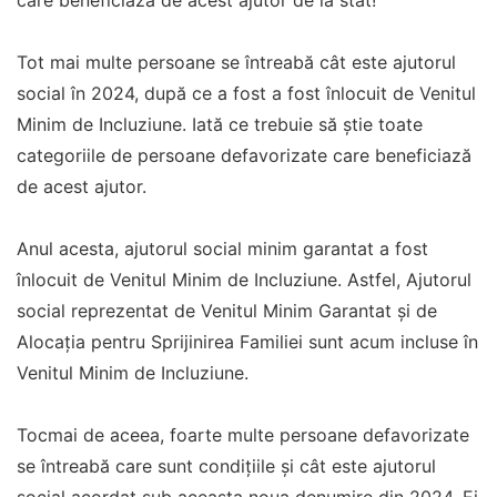
care beneficiază de acest ajutor de la stat!
Tot mai multe persoane se întreabă cât este ajutorul
social în 2024, după ce a fost a fost înlocuit de Venitul
Minim de Incluziune. Iată ce trebuie să știe toate
categoriile de persoane defavorizate care beneficiază
de acest ajutor.
Anul acesta, ajutorul social minim garantat a fost
înlocuit de Venitul Minim de Incluziune. Astfel, Ajutorul
social reprezentat de Venitul Minim Garantat și de
Alocația pentru Sprijinirea Familiei sunt acum incluse în
Venitul Minim de Incluziune.
Tocmai de aceea, foarte multe persoane defavorizate
se întreabă care sunt condițiile și cât este ajutorul