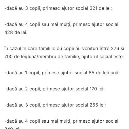
-dacă au 3 copii, primesc ajutor social 321 de lei;
-dacă au 4 copii sau mai mulți, primesc ajutor social
428 de lei.
În cazul în care familiile cu copii au venituri între 276 si
700 de lei/lună/membru de familie, ajutorul social este:
-dacă au 1 copil, primesc ajutor social 85 de lei/lună;
-dacă au 2 copii, primesc ajutor social 170 lei;
-dacă au 3 copii, primesc ajutor social 255 lei;
-dacă au 4 copii sau mai mulți, primesc ajutor social