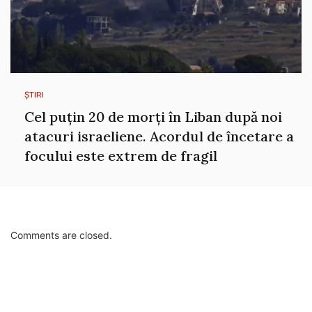
ȘTIRI
Cel puțin 20 de morți în Liban după noi
atacuri israeliene. Acordul de încetare a
focului este extrem de fragil
Comments are closed.