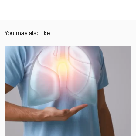
You may also like