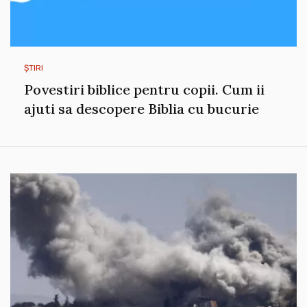
ȘTIRI
Povestiri biblice pentru copii. Cum ii
ajuti sa descopere Biblia cu bucurie