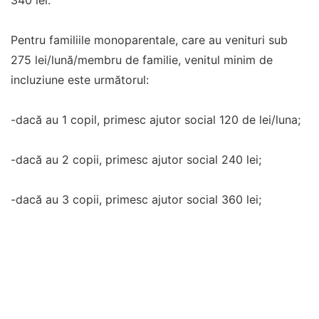
340 lei.
Pentru familiile monoparentale, care au venituri sub
275 lei/lună/membru de familie, venitul minim de
incluziune este următorul:
-dacă au 1 copil, primesc ajutor social 120 de lei/luna;
-dacă au 2 copii, primesc ajutor social 240 lei;
-dacă au 3 copii, primesc ajutor social 360 lei;