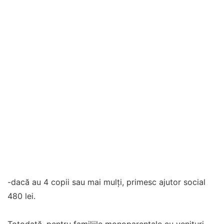
-dacă au 4 copii sau mai mulți, primesc ajutor social
480 lei.