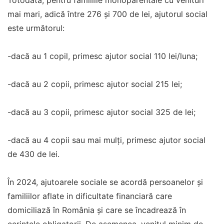
Totodată, pentru familiile monoparentale cu venituri
mai mari, adică între 276 și 700 de lei, ajutorul social
este următorul:
-dacă au 1 copil, primesc ajutor social 110 lei/luna;
-dacă au 2 copii, primesc ajutor social 215 lei;
-dacă au 3 copii, primesc ajutor social 325 de lei;
-dacă au 4 copii sau mai mulți, primesc ajutor social
de 430 de lei.
În 2024, ajutoarele sociale se acordă persoanelor și
familiilor aflate in dificultate financiară care
domiciliază în România și care se încadrează în