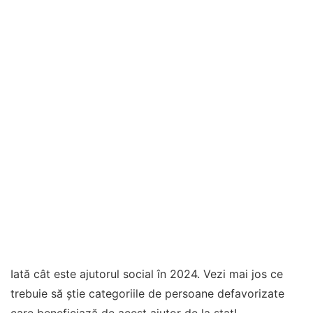
Iată cât este ajutorul social în 2024. Vezi mai jos ce
trebuie să știe categoriile de persoane defavorizate