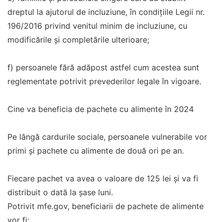
dreptul la ajutorul de incluziune, în condiţiile Legii nr.
196/2016 privind venitul minim de incluziune, cu
modificările şi completările ulterioare;
f) persoanele fără adăpost astfel cum acestea sunt
reglementate potrivit prevederilor legale în vigoare.
Cine va beneficia de pachete cu alimente în 2024
Pe lângă cardurile sociale, persoanele vulnerabile vor
primi și pachete cu alimente de două ori pe an.
Fiecare pachet va avea o valoare de 125 lei și va fi
distribuit o dată la șase luni.
Potrivit mfe.gov, beneficiarii de pachete de alimente
vor fi: