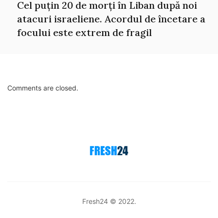
Cel puțin 20 de morți în Liban după noi
atacuri israeliene. Acordul de încetare a
focului este extrem de fragil
Comments are closed.
Fresh24 © 2022.