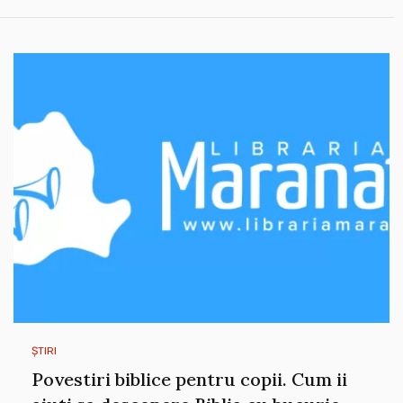
ȘTIRI
Povestiri biblice pentru copii. Cum ii