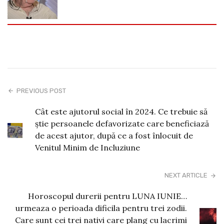
PREVIOUS POST
Cât este ajutorul social în 2024. Ce trebuie să
știe persoanele defavorizate care beneficiază
de acest ajutor, după ce a fost înlocuit de
Venitul Minim de Incluziune
NEXT ARTICLE
Horoscopul durerii pentru LUNA IUNIE…
urmeaza o perioada dificila pentru trei zodii.
Care sunt cei trei nativi care plang cu lacrimi