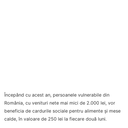
Începând cu acest an, persoanele vulnerabile din
România, cu venituri nete mai mici de 2.000 lei, vor
beneficia de cardurile sociale pentru alimente și mese
calde, în valoare de 250 lei la fiecare două luni.