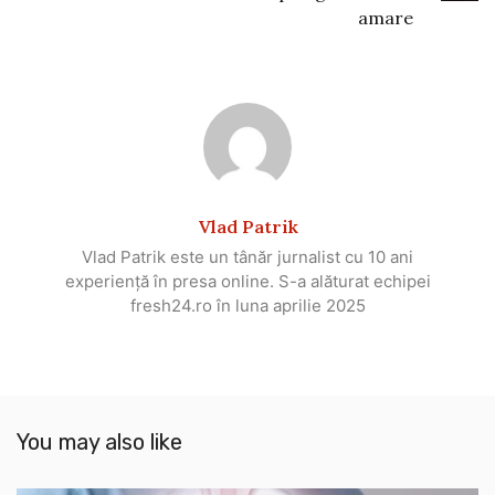
amare
Vlad Patrik
Vlad Patrik este un tânăr jurnalist cu 10 ani
experiență în presa online. S-a alăturat echipei
fresh24.ro în luna aprilie 2025
You may also like