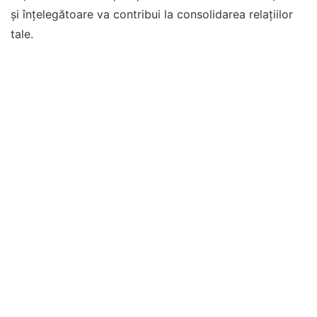
și înțelegătoare va contribui la consolidarea relațiilor
tale.