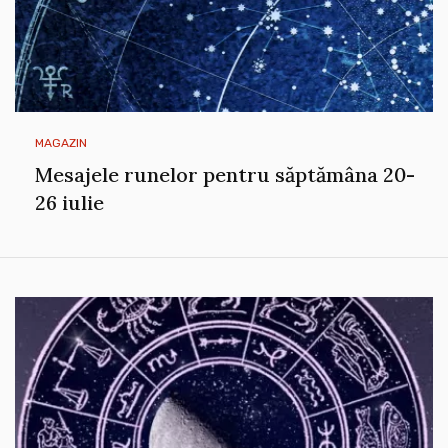
MAGAZIN
Mesajele runelor pentru săptămâna 20-
26 iulie