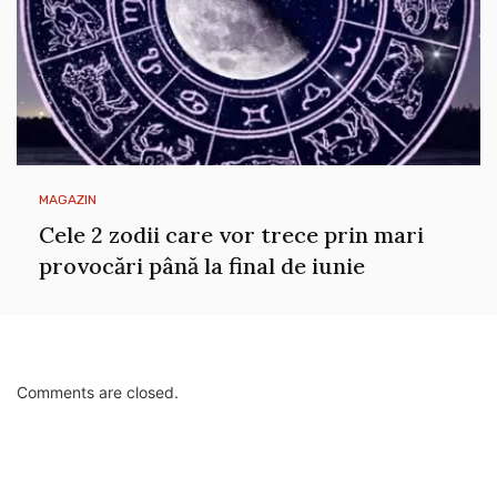
MAGAZIN
Cele 2 zodii care vor trece prin mari
provocări până la final de iunie
Comments are closed.