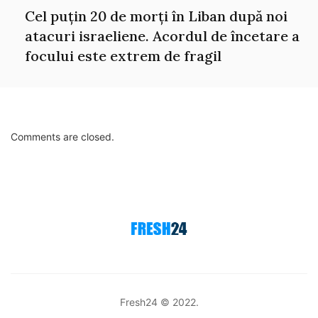
Cel puțin 20 de morți în Liban după noi
atacuri israeliene. Acordul de încetare a
focului este extrem de fragil
Comments are closed.
Fresh24 © 2022.