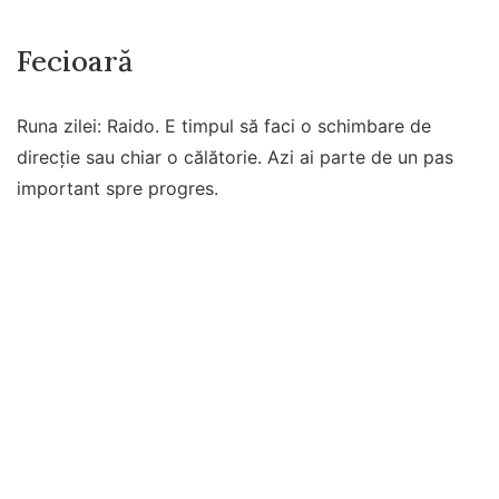
Fecioară
Runa zilei: Raido. E timpul să faci o schimbare de
direcție sau chiar o călătorie. Azi ai parte de un pas
important spre progres.