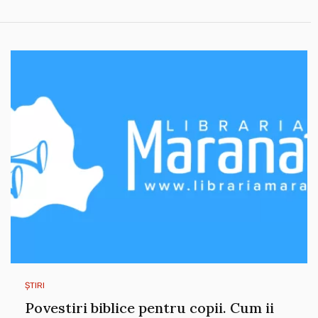
ȘTIRI
Povestiri biblice pentru copii. Cum ii