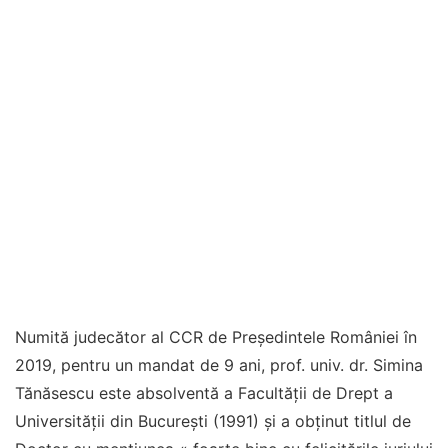
Numită judecător al CCR de Președintele României în
2019, pentru un mandat de 9 ani, prof. univ. dr. Simina
Tănăsescu este absolventă a Facultății de Drept a
Universității din București (1991) și a obținut titlul de