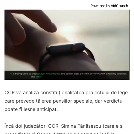
Powered by VidCrunch
CCR va analiza constituționalitatea proiectului de lege
care prevede tăierea pensiilor speciale, dar verdictul
poate fi lesne anticipat.
Încă doi judecători CCR, Simina Tănăsescu (care e și