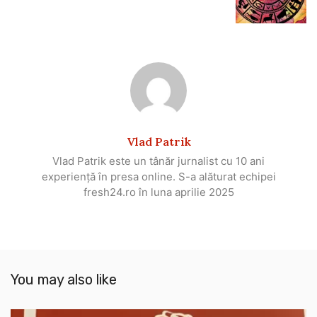
Vlad Patrik
Vlad Patrik este un tânăr jurnalist cu 10 ani
experiență în presa online. S-a alăturat echipei
fresh24.ro în luna aprilie 2025
You may also like