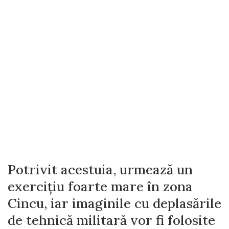
Potrivit acestuia, urmează un
exerciţiu foarte mare în zona
Cincu, iar imaginile cu deplasările
de tehnică militară vor fi folosite