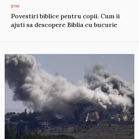
ȘTIRI
Povestiri biblice pentru copii. Cum ii
ajuti sa descopere Biblia cu bucurie