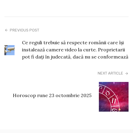
PREVIOUS POST
Ce reguli trebuie să respecte românii care îşi
instalează camere video la curte. Proprietarii
pot fi daţi în judecată, dacă nu se conformează
NEXT ARTICLE
Horoscop rune 23 octombrie 2025