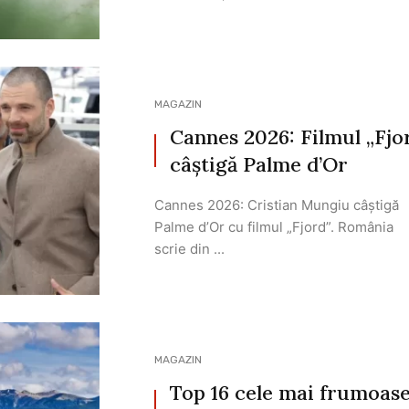
MAGAZIN
Cannes 2026: Filmul „Fjo
câștigă Palme d’Or
Cannes 2026: Cristian Mungiu câștigă
Palme d’Or cu filmul „Fjord”. România
scrie din ...
MAGAZIN
Top 16 cele mai frumoase 