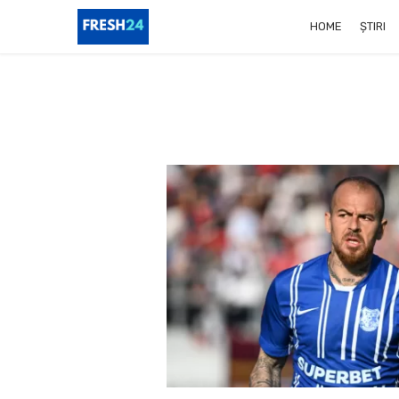
HOME
ȘTIRI