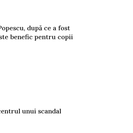
opescu, după ce a fost
ste benefic pentru copii
centrul unui scandal