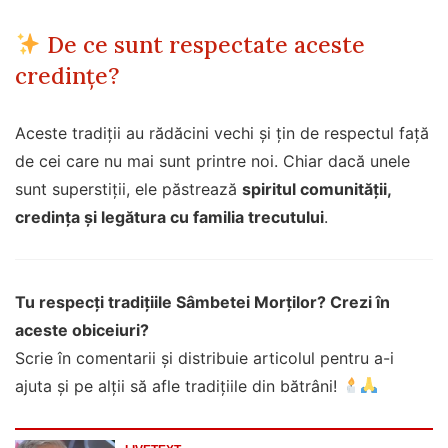
De ce sunt respectate aceste
credințe?
Aceste tradiții au rădăcini vechi și țin de respectul față
de cei care nu mai sunt printre noi. Chiar dacă unele
sunt superstiții, ele păstrează
spiritul comunității,
credința și legătura cu familia trecutului
.
Tu respecți tradițiile Sâmbetei Morților? Crezi în
aceste obiceiuri?
Scrie în comentarii și distribuie articolul pentru a-i
ajuta și pe alții să afle tradițiile din bătrâni!