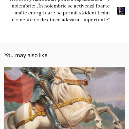
noiembrie: „În noiembrie se activează foarte
multe energii care ne permit să identificăm
elemente de destin cu adevărat importante”
You may also like