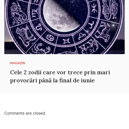
MAGAZIN
Cele 2 zodii care vor trece prin mari
provocări până la final de iunie
Comments are closed.