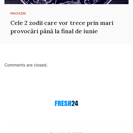
MAGAZIN
Cele 2 zodii care vor trece prin mari
provocări până la final de iunie
Comments are closed.