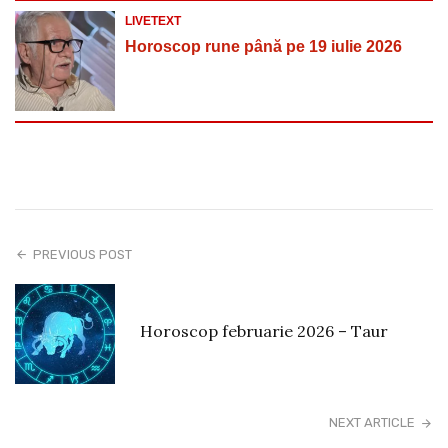
LIVETEXT
Horoscop rune până pe 19 iulie 2026
PREVIOUS POST
Horoscop februarie 2026 – Taur
NEXT ARTICLE