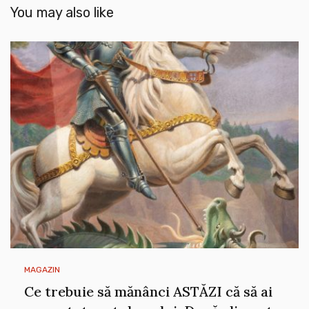
You may also like
MAGAZIN
Ce trebuie să mănânci ASTĂZI că să ai