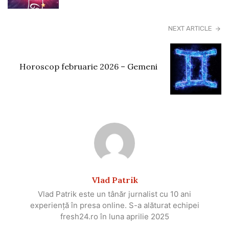
NEXT ARTICLE
Horoscop februarie 2026 – Gemeni
Vlad Patrik
Vlad Patrik este un tânăr jurnalist cu 10 ani
experiență în presa online. S-a alăturat echipei
fresh24.ro în luna aprilie 2025