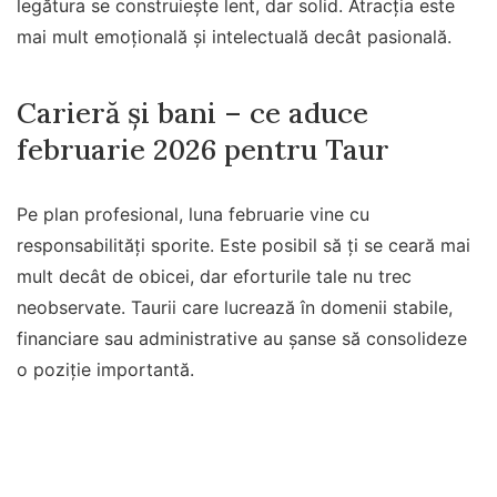
legătura se construiește lent, dar solid. Atracția este
mai mult emoțională și intelectuală decât pasională.
Carieră și bani – ce aduce
februarie 2026 pentru Taur
Pe plan profesional, luna februarie vine cu
responsabilități sporite. Este posibil să ți se ceară mai
mult decât de obicei, dar eforturile tale nu trec
neobservate. Taurii care lucrează în domenii stabile,
financiare sau administrative au șanse să consolideze
o poziție importantă.