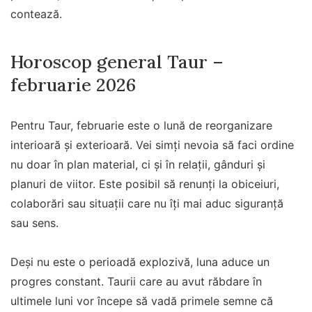
contează.
Horoscop general Taur –
februarie 2026
Pentru Taur, februarie este o lună de reorganizare
interioară și exterioară. Vei simți nevoia să faci ordine
nu doar în plan material, ci și în relații, gânduri și
planuri de viitor. Este posibil să renunți la obiceiuri,
colaborări sau situații care nu îți mai aduc siguranță
sau sens.
Deși nu este o perioadă explozivă, luna aduce un
progres constant. Taurii care au avut răbdare în
ultimele luni vor începe să vadă primele semne că