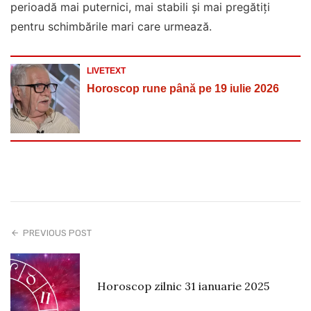
perioadă mai puternici, mai stabili și mai pregătiți
pentru schimbările mari care urmează.
LIVETEXT
Horoscop rune până pe 19 iulie 2026
PREVIOUS POST
Horoscop zilnic 31 ianuarie 2025