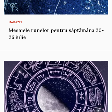
MAGAZIN
Mesajele runelor pentru săptămâna 20-
26 iulie