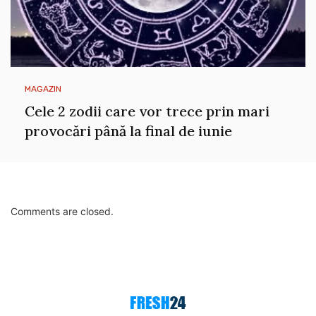
MAGAZIN
Cele 2 zodii care vor trece prin mari
provocări până la final de iunie
Comments are closed.