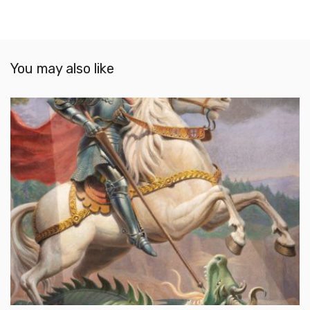
You may also like