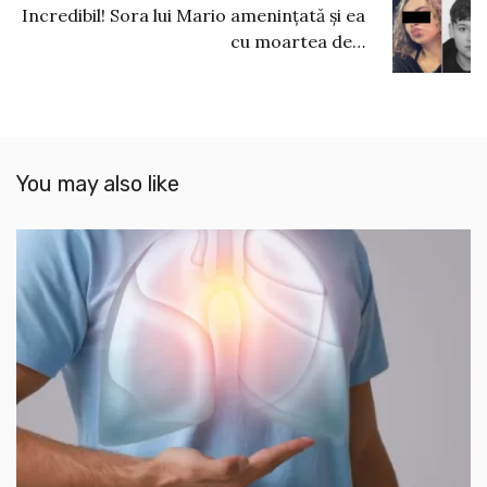
Incredibil! Sora lui Mario amenințată și ea
cu moartea de…
You may also like