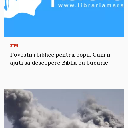
ȘTIRI
Povestiri biblice pentru copii. Cum ii
ajuti sa descopere Biblia cu bucurie