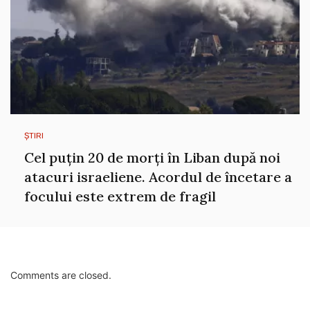
ȘTIRI
Cel puțin 20 de morți în Liban după noi
atacuri israeliene. Acordul de încetare a
focului este extrem de fragil
Comments are closed.