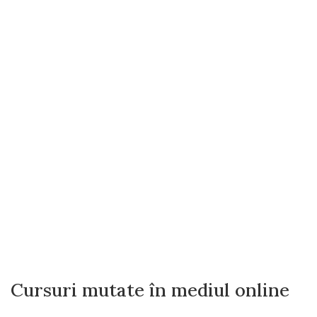
Cursuri mutate în mediul online