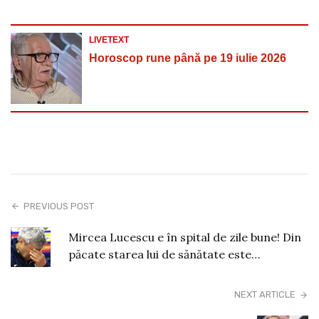
LIVETEXT
Horoscop rune până pe 19 iulie 2026
PREVIOUS POST
Mircea Lucescu e în spital de zile bune! Din
păcate starea lui de sănătate este…
NEXT ARTICLE