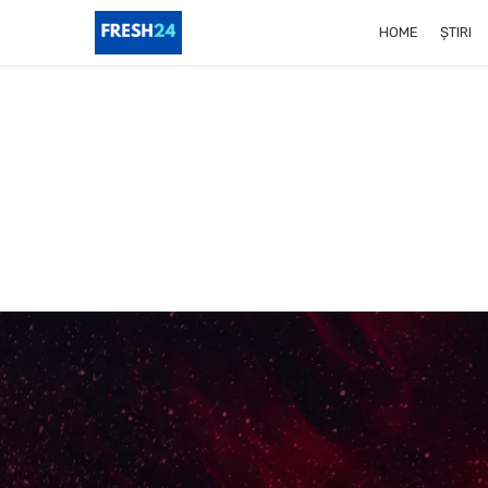
HOME
ȘTIRI