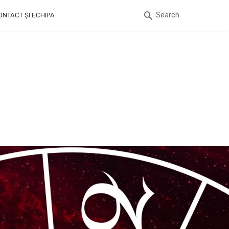
Search
ONTACT ȘI ECHIPA