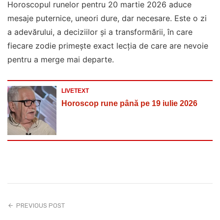
Horoscopul runelor pentru 20 martie 2026 aduce
mesaje puternice, uneori dure, dar necesare. Este o zi
a adevărului, a deciziilor și a transformării, în care
fiecare zodie primește exact lecția de care are nevoie
pentru a merge mai departe.
LIVETEXT
Horoscop rune până pe 19 iulie 2026
PREVIOUS POST