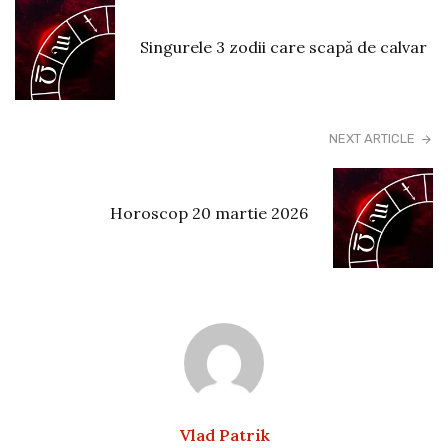
Singurele 3 zodii care scapă de calvar
NEXT ARTICLE
Horoscop 20 martie 2026
Vlad Patrik