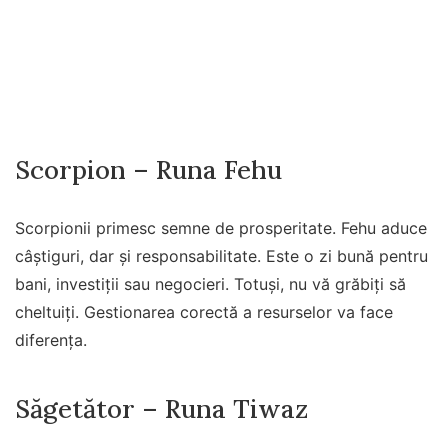
Scorpion – Runa Fehu
Scorpionii primesc semne de prosperitate. Fehu aduce
câștiguri, dar și responsabilitate. Este o zi bună pentru
bani, investiții sau negocieri. Totuși, nu vă grăbiți să
cheltuiți. Gestionarea corectă a resurselor va face
diferența.
Săgetător – Runa Tiwaz