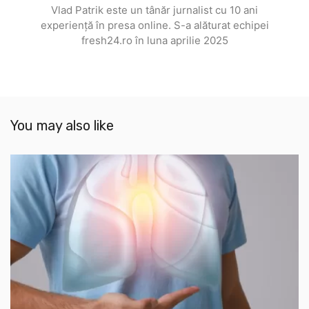
Vlad Patrik este un tânăr jurnalist cu 10 ani
experiență în presa online. S-a alăturat echipei
fresh24.ro în luna aprilie 2025
You may also like