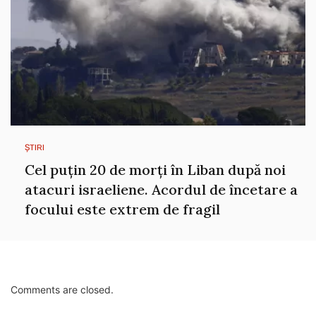
ȘTIRI
Cel puțin 20 de morți în Liban după noi
atacuri israeliene. Acordul de încetare a
focului este extrem de fragil
Comments are closed.