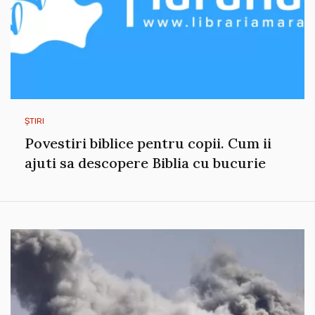
ȘTIRI
Povestiri biblice pentru copii. Cum ii
ajuti sa descopere Biblia cu bucurie