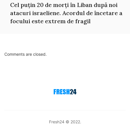
Cel puțin 20 de morți în Liban după noi
atacuri israeliene. Acordul de încetare a
focului este extrem de fragil
Comments are closed.
Fresh24 © 2022.