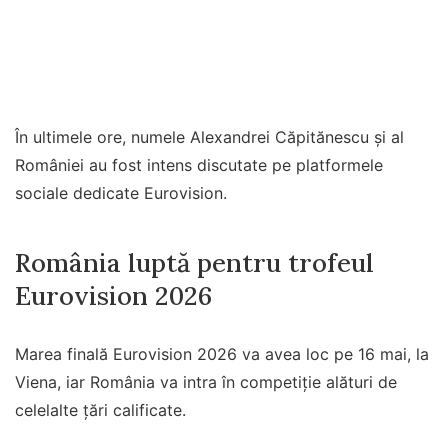
În ultimele ore, numele Alexandrei Căpitănescu și al
României au fost intens discutate pe platformele
sociale dedicate Eurovision.
România luptă pentru trofeul
Eurovision 2026
Marea finală Eurovision 2026 va avea loc pe 16 mai, la
Viena, iar România va intra în competiție alături de
celelalte țări calificate.