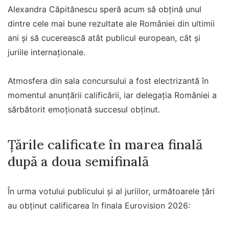
Alexandra Căpitănescu speră acum să obțină unul
dintre cele mai bune rezultate ale României din ultimii
ani și să cucerească atât publicul european, cât și
juriile internaționale.
Atmosfera din sala concursului a fost electrizantă în
momentul anunțării calificării, iar delegația României a
sărbătorit emoționată succesul obținut.
Țările calificate în marea finală
după a doua semifinală
În urma votului publicului și al juriilor, următoarele țări
au obținut calificarea în finala Eurovision 2026: