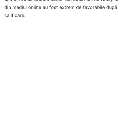
din mediul online au fost extrem de favorabile după
calificare.