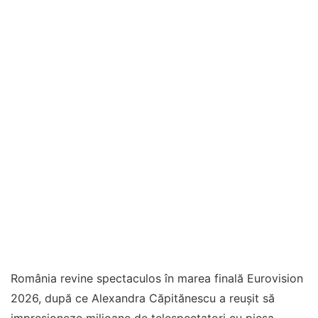
România revine spectaculos în marea finală Eurovision
2026, după ce Alexandra Căpitănescu a reușit să