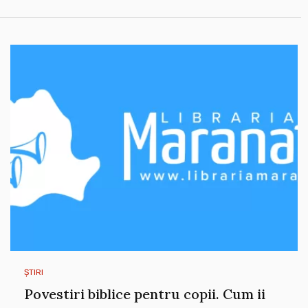
ȘTIRI
Povestiri biblice pentru copii. Cum ii