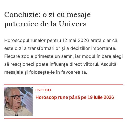
Concluzie: o zi cu mesaje
puternice de la Univers
Horoscopul runelor pentru 12 mai 2026 arată clar că
este o zi a transformărilor și a deciziilor importante.
Fiecare zodie primește un semn, iar modul în care alegi
să reacționezi poate influența direct viitorul. Ascultă
mesajele și folosește-le în favoarea ta.
LIVETEXT
Horoscop rune până pe 19 iulie 2026