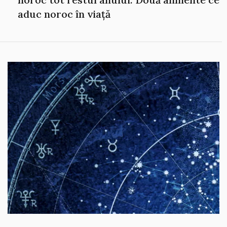
aduc noroc în viață