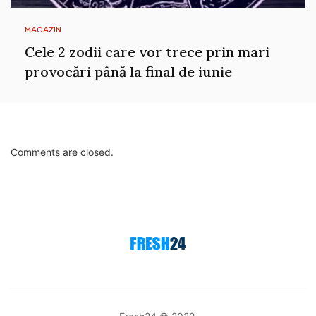
MAGAZIN
Cele 2 zodii care vor trece prin mari
provocări până la final de iunie
Comments are closed.