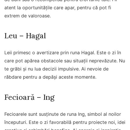
atent la oportunitățile care apar, pentru că pot fi
extrem de valoroase.
Leu – Hagal
Leii primesc o avertizare prin runa Hagal. Este o zi în
care pot apărea obstacole sau situații neprevăzute. Nu
te grăbi și nu lua decizii impulsive. Ai nevoie de
răbdare pentru a depăși aceste momente.
Fecioară – Ing
Fecioarele sunt susținute de runa Ing, simbol al noilor
începuturi. Este o zi favorabilă pentru proiecte noi, idei