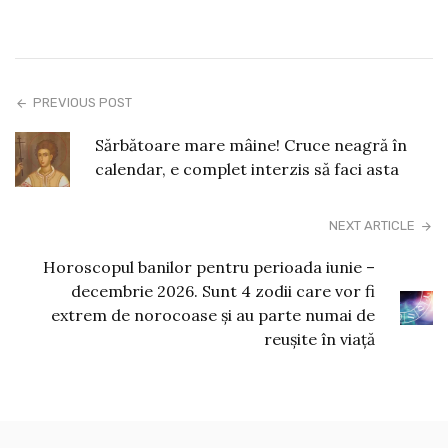
PREVIOUS POST
Sărbătoare mare mâine! Cruce neagră în
calendar, e complet interzis să faci asta
NEXT ARTICLE
Horoscopul banilor pentru perioada iunie –
decembrie 2026. Sunt 4 zodii care vor fi
extrem de norocoase și au parte numai de
reușite în viață