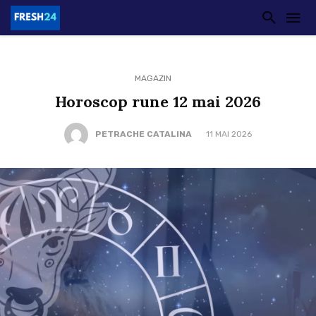
MAGAZIN
Horoscop rune 12 mai 2026
PETRACHE CATALINA
11 MAI 2026