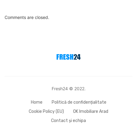
Comments are closed.
Fresh24 © 2022.
Home
Politică de confidențialitate
Cookie Policy (EU)
OK Imobiliare Arad
Contact și echipa