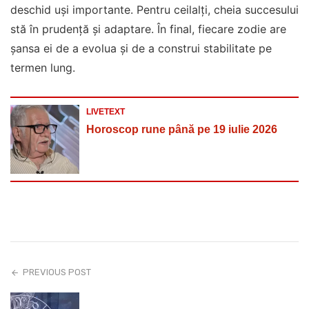
deschid uși importante. Pentru ceilalți, cheia succesului
stă în prudență și adaptare. În final, fiecare zodie are
șansa ei de a evolua și de a construi stabilitate pe
termen lung.
LIVETEXT
Horoscop rune până pe 19 iulie 2026
PREVIOUS POST