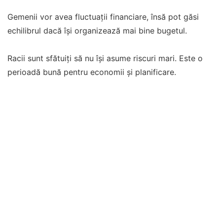
Gemenii vor avea fluctuații financiare, însă pot găsi
echilibrul dacă își organizează mai bine bugetul.
Racii sunt sfătuiți să nu își asume riscuri mari. Este o
perioadă bună pentru economii și planificare.