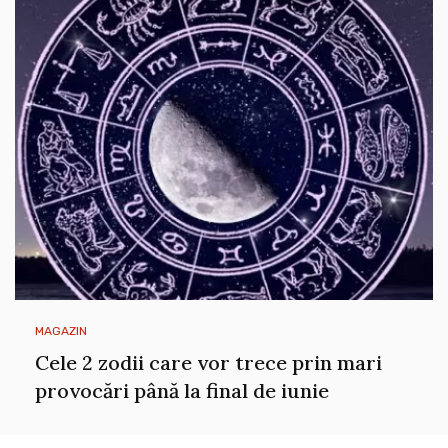
MAGAZIN
Cele 2 zodii care vor trece prin mari
provocări până la final de iunie