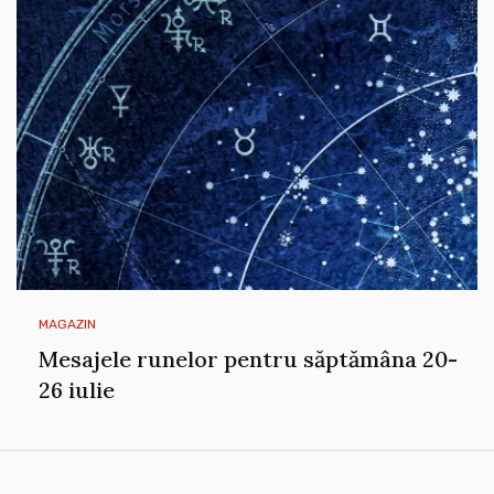
MAGAZIN
Mesajele runelor pentru săptămâna 20-
26 iulie