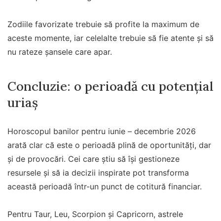
Zodiile favorizate trebuie să profite la maximum de
aceste momente, iar celelalte trebuie să fie atente și să
nu rateze șansele care apar.
Concluzie: o perioadă cu potențial
uriaș
Horoscopul banilor pentru iunie – decembrie 2026
arată clar că este o perioadă plină de oportunități, dar
și de provocări. Cei care știu să își gestioneze
resursele și să ia decizii inspirate pot transforma
această perioadă într-un punct de cotitură financiar.
Pentru Taur, Leu, Scorpion și Capricorn, astrele