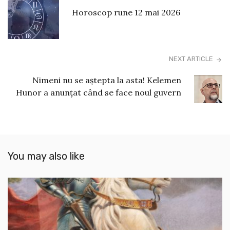
Horoscop rune 12 mai 2026
NEXT ARTICLE
Nimeni nu se aștepta la asta! Kelemen
Hunor a anunțat când se face noul guvern
You may also like