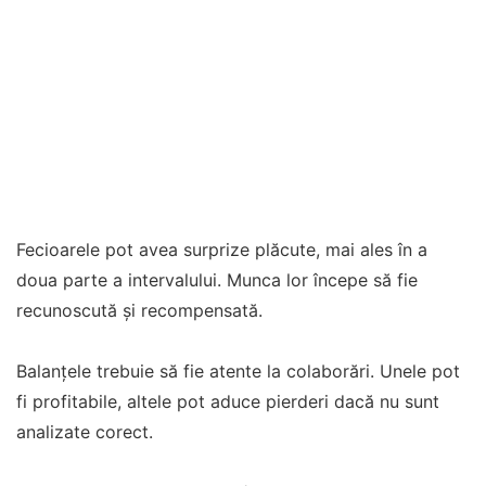
Fecioarele pot avea surprize plăcute, mai ales în a
doua parte a intervalului. Munca lor începe să fie
recunoscută și recompensată.
Balanțele trebuie să fie atente la colaborări. Unele pot
fi profitabile, altele pot aduce pierderi dacă nu sunt
analizate corect.