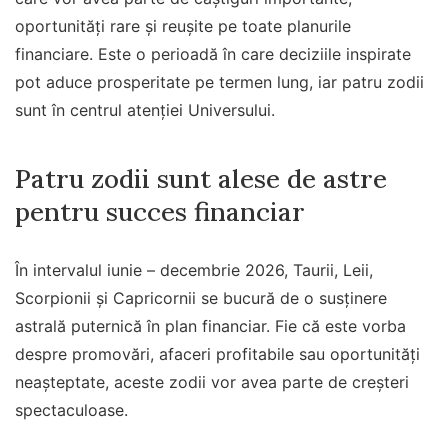
oportunități rare și reușite pe toate planurile
financiare. Este o perioadă în care deciziile inspirate
pot aduce prosperitate pe termen lung, iar patru zodii
sunt în centrul atenției Universului.
Patru zodii sunt alese de astre
pentru succes financiar
În intervalul iunie – decembrie 2026, Taurii, Leii,
Scorpionii și Capricornii se bucură de o susținere
astrală puternică în plan financiar. Fie că este vorba
despre promovări, afaceri profitabile sau oportunități
neașteptate, aceste zodii vor avea parte de creșteri
spectaculoase.