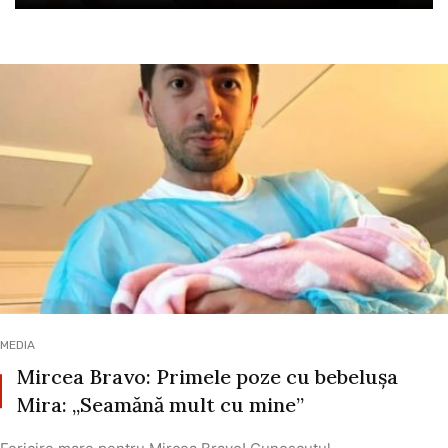
MEDIA
Mircea Bravo: Primele poze cu bebelușa
Mira: „Seamănă mult cu mine”