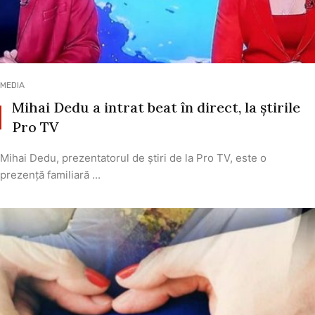
MEDIA
Mihai Dedu a intrat beat în direct, la știrile
Pro TV
Mihai Dedu, prezentatorul de știri de la Pro TV, este o
prezență familiară ...