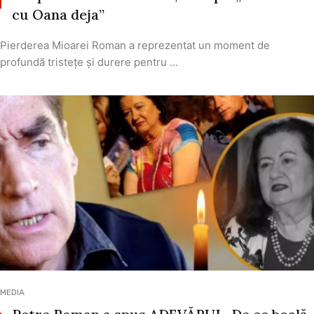
cu Oana deja”
Pierderea Mioarei Roman a reprezentat un moment de
profundă tristețe și durere pentru ...
MEDIA