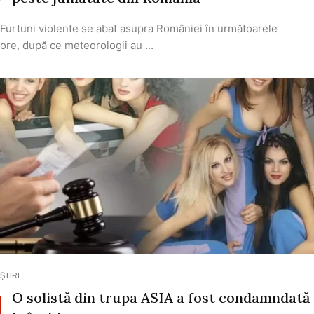
Furtuni violente se abat asupra României în următoarele
ore, după ce meteorologii au ...
ȘTIRI
O solistă din trupa ASIA a fost condamndată