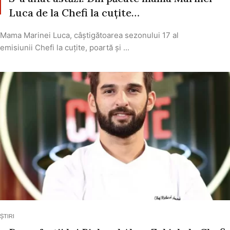
Luca de la Chefi la cuțite…
Mama Marinei Luca, câștigătoarea sezonului 17 al
emisiunii Chefi la cuțite, poartă și ...
ȘTIRI